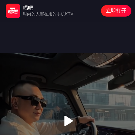
唱吧
立即打开
时尚的人都在用的手机KTV