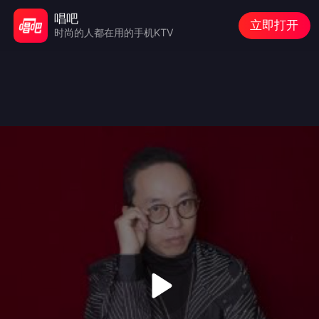
唱吧
立即打开
时尚的人都在用的手机KTV