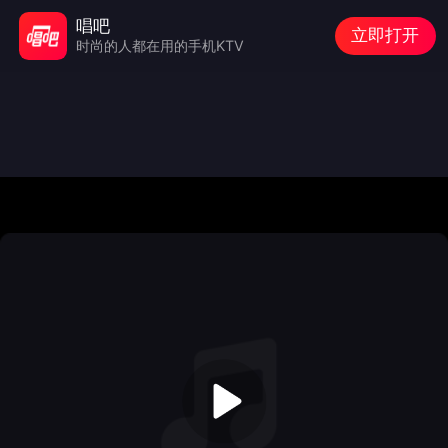
唱吧
立即打开
时尚的人都在用的手机KTV