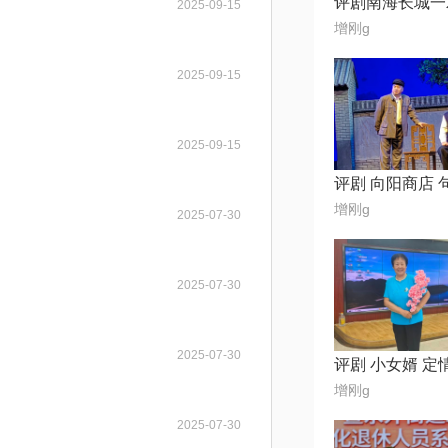
2025-09-15
增刚g
2025-09-15
2025-09-15
增刚g
2025-07-30
2025-07-30
2025-07-30
评剧 小女婿 定
增刚g
2025-07-30