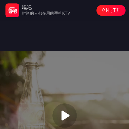
唱吧
立即打开
时尚的人都在用的手机KTV