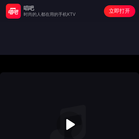
唱吧
立即打开
时尚的人都在用的手机KTV