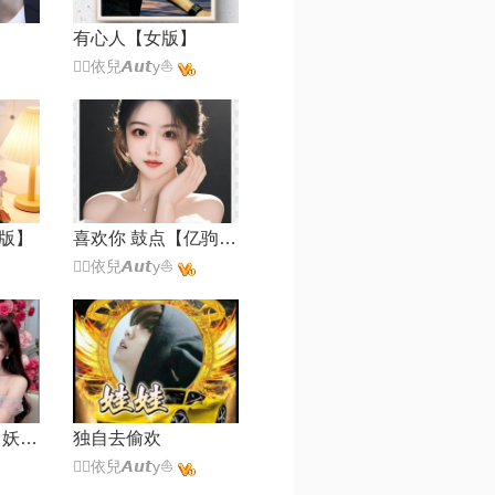
有心人【女版】
⋆᭄依兒𝘼𝙪𝙩y⛵️
版】
喜欢你 鼓点【亿驹魂】
⋆᭄依兒𝘼𝙪𝙩y⛵️
不再犹豫【女版 妖猪提供】
独自去偷欢
⋆᭄依兒𝘼𝙪𝙩y⛵️