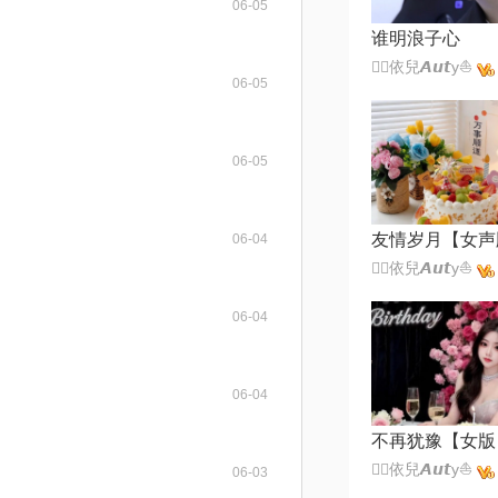
06-05
谁明浪子心
⋆᭄依兒𝘼𝙪𝙩y⛵️
06-05
06-05
友情岁月【女声
06-04
⋆᭄依兒𝘼𝙪𝙩y⛵️
06-04
06-04
⋆᭄依兒𝘼𝙪𝙩y⛵️
06-03