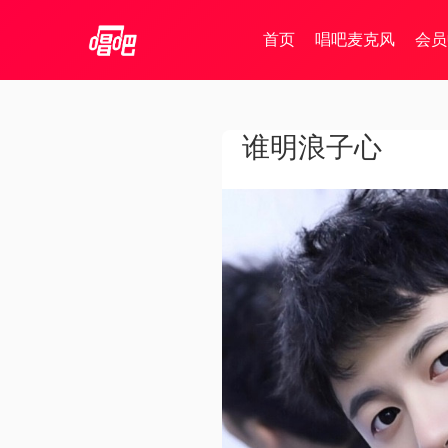
首页
唱吧麦克风
会员
谁明浪子心