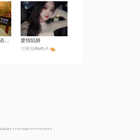
谢谢你的爱【粤语版】
爱情陷阱
⋆᭄依兒𝘼𝙪𝙩y⛵️
91110108571272704J
 | 举报邮箱：fankui@changba.com
| 向12318举报