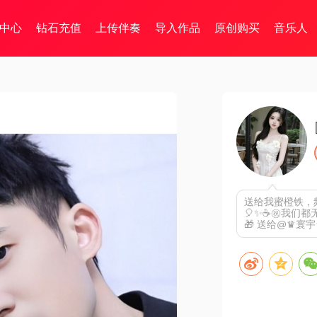
中心
钻石充值
上传伴奏
导入作品
原创购买
音乐人
送给我蜜橙铁，
🎈✨☕㊗️我们
🎁 送给@♛寰宇☆