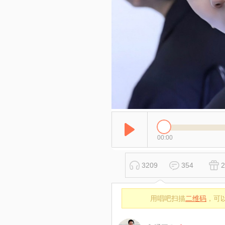
00:00
3209
354
2
用唱吧扫描
二维码
，可