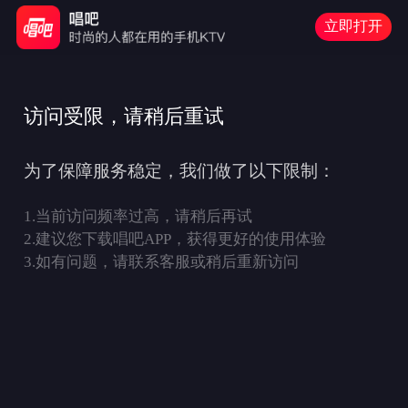
立即打开
访问受限，请稍后重试
为了保障服务稳定，我们做了以下限制：
1.
当前访问频率过高，请稍后再试
2.
建议您下载唱吧APP，获得更好的使用体验
3.
如有问题，请联系客服或稍后重新访问