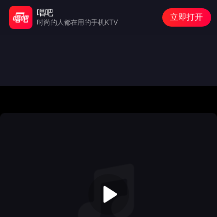
唱吧
立即打开
时尚的人都在用的手机KTV