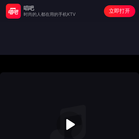
唱吧
立即打开
时尚的人都在用的手机KTV