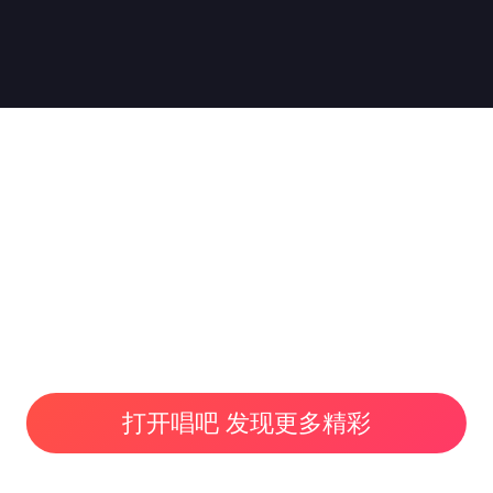
打开唱吧 发现更多精彩