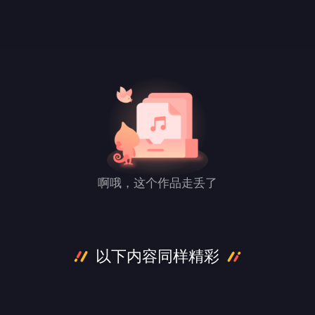
啊哦，这个作品走丢了
以下内容同样精彩