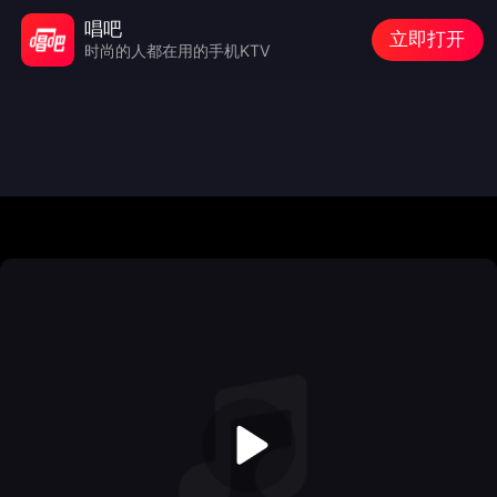
唱吧
立即打开
时尚的人都在用的手机KTV