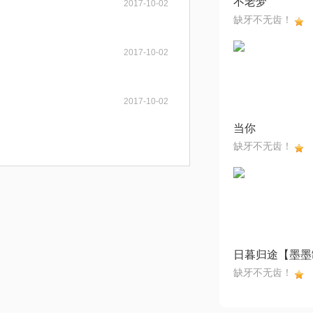
不老梦
2017-10-02
缺牙不无齿！
2017-10-02
2017-10-02
当你
缺牙不无齿！
缺牙不无齿！