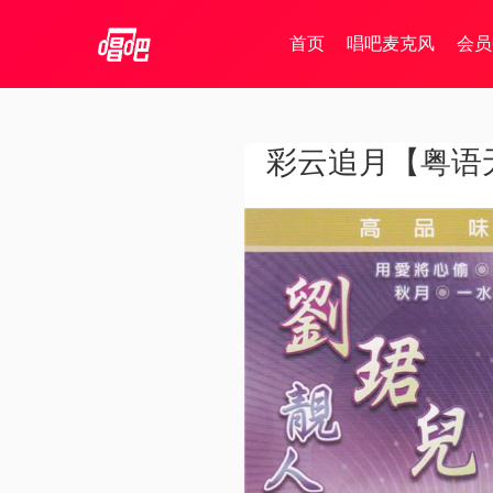
首页
唱吧麦克风
会员
彩云追月【粤语