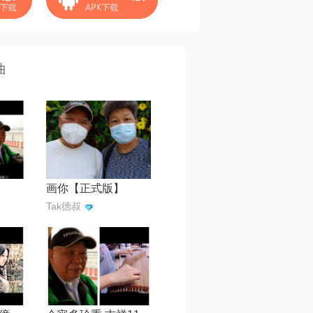
曲
画你【正式版】
Tak德叔