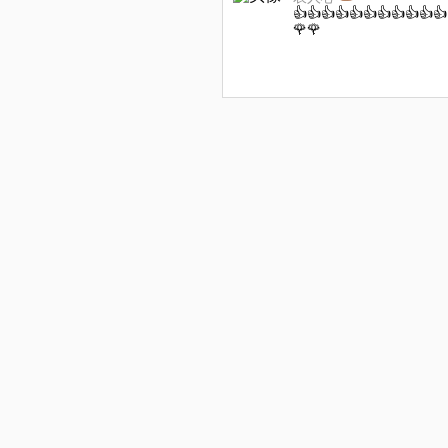
👍👍👍👍👍👍👍👍👍👍👍
🌹🌹