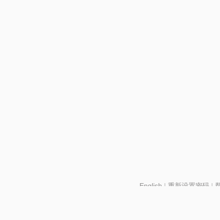
English
|
重新设置密码
|
北京酷智科技有限公司 ©2024 changba.com |
京IC
京网文【2024】2602-128