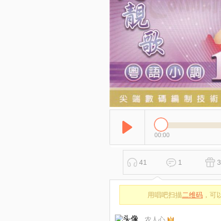
00:00
41
1
3
用唱吧扫描
二维码
，可
农人心