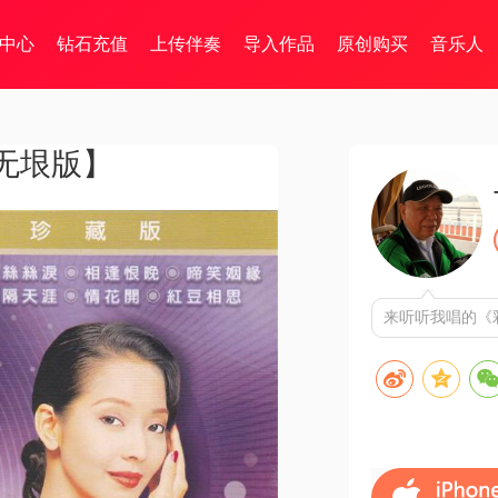
中心
钻石充值
上传伴奏
导入作品
原创购买
音乐人
无垠版】
来听听我唱的《