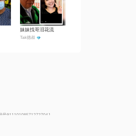
妹妹找哥泪花流
Tak德叔
91110108571272704J
 | 举报邮箱：fankui@changba.com
| 向12318举报
|
金盾网络纠纷调解中心