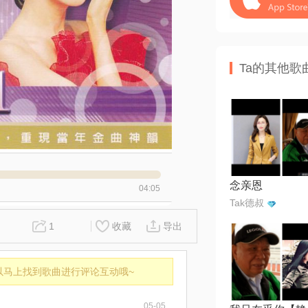
Ta的其他歌
念亲恩
04:05
Tak德叔
1
收藏
导出
以马上找到歌曲进行评论互动哦~
05-05