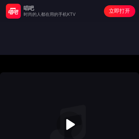
唱吧
立即打开
时尚的人都在用的手机KTV