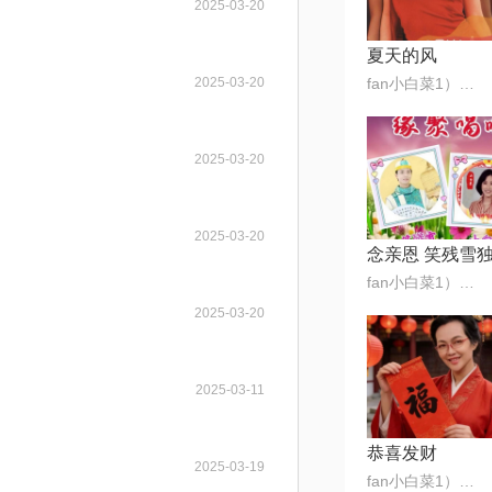
2025-03-20
夏天的风
2025-03-20
fan小白菜1）🎶🌺
2025-03-20
2025-03-20
念亲恩 笑残雪
fan小白菜1）🎶🌺
2025-03-20
2025-03-11
恭喜发财
2025-03-19
fan小白菜1）🎶🌺