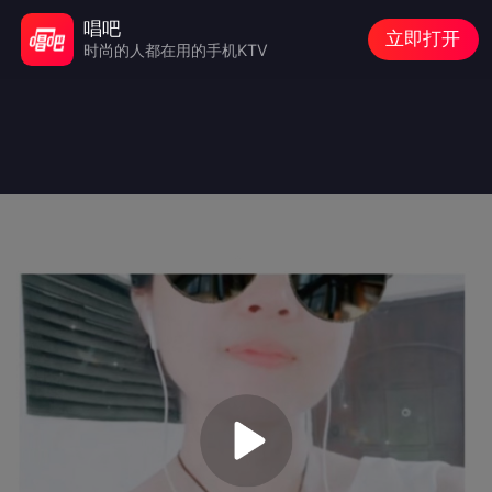
唱吧
立即打开
时尚的人都在用的手机KTV