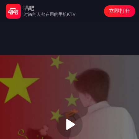
唱吧
立即打开
时尚的人都在用的手机KTV