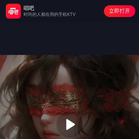
唱吧
立即打开
时尚的人都在用的手机KTV