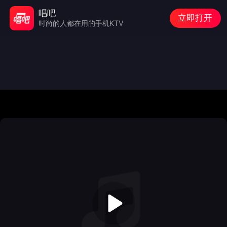
唱吧
立即打开
时尚的人都在用的手机KTV