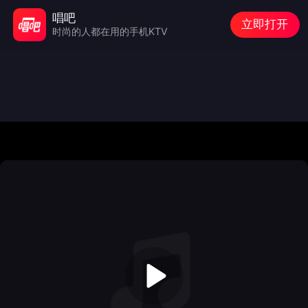
唱吧
立即打开
时尚的人都在用的手机KTV