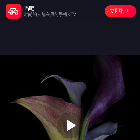
唱吧
立即打开
时尚的人都在用的手机KTV