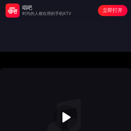
唱吧
立即打开
时尚的人都在用的手机KTV