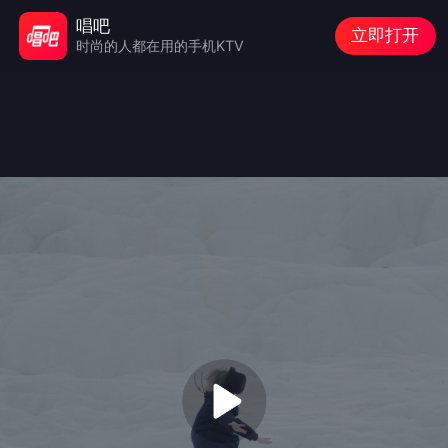
唱吧
立即打开
时尚的人都在用的手机KTV