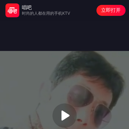
唱吧
立即打开
时尚的人都在用的手机KTV