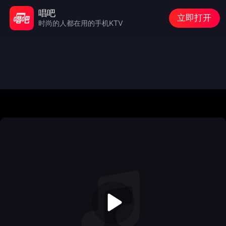
唱吧
立即打开
时尚的人都在用的手机KTV