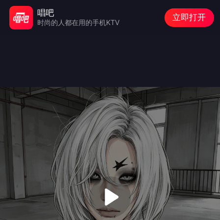
唱吧
立即打开
时尚的人都在用的手机KTV