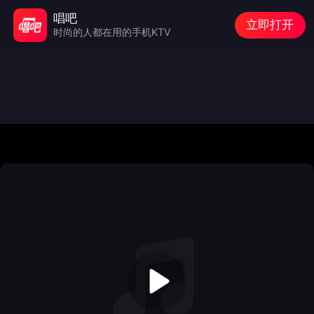
唱吧
立即打开
时尚的人都在用的手机KTV