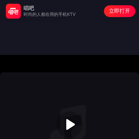
唱吧
立即打开
时尚的人都在用的手机KTV