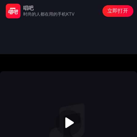
唱吧
立即打开
时尚的人都在用的手机KTV