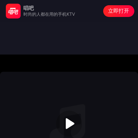
唱吧
立即打开
时尚的人都在用的手机KTV