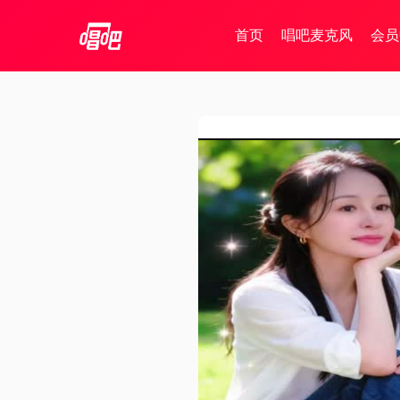
首页
唱吧麦克风
会员