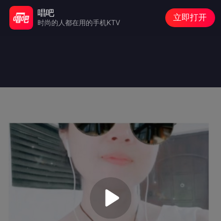
唱吧
立即打开
时尚的人都在用的手机KTV