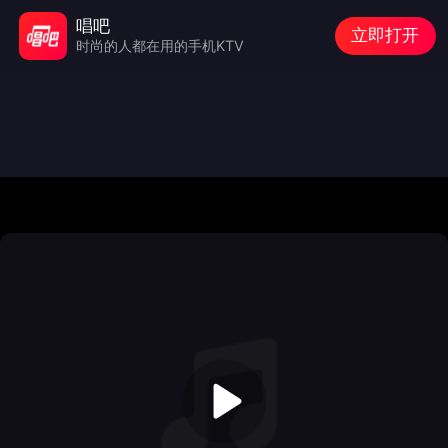
唱吧
立即打开
时尚的人都在用的手机KTV