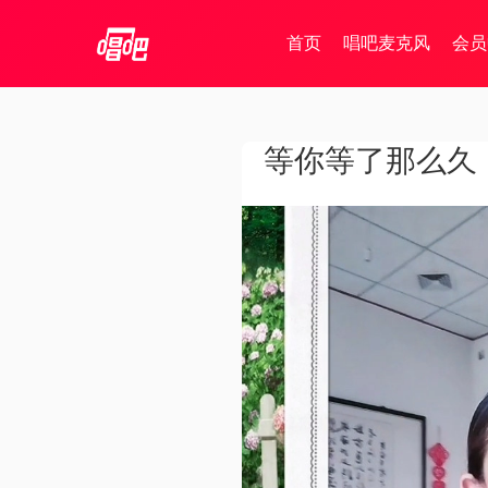
首页
唱吧麦克风
会员
等你等了那么久