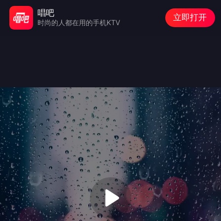
唱吧
立即打开
时尚的人都在用的手机KTV