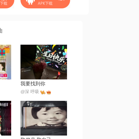
曲
我要找到你
@深 呼吸