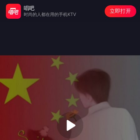
唱吧
立即打开
时尚的人都在用的手机KTV