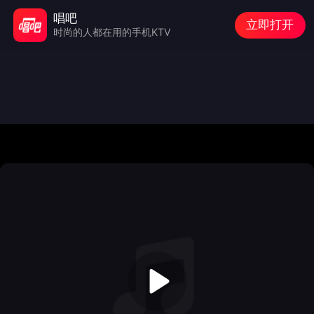
唱吧
立即打开
时尚的人都在用的手机KTV