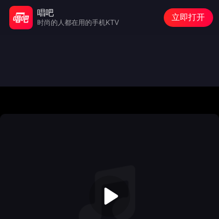
唱吧
立即打开
时尚的人都在用的手机KTV