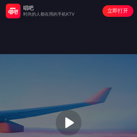
唱吧
立即打开
时尚的人都在用的手机KTV