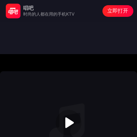
唱吧
立即打开
时尚的人都在用的手机KTV