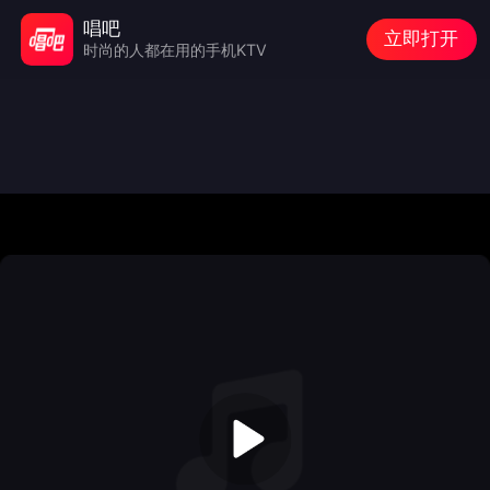
唱吧
立即打开
时尚的人都在用的手机KTV