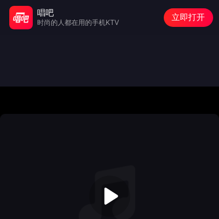
唱吧
立即打开
时尚的人都在用的手机KTV