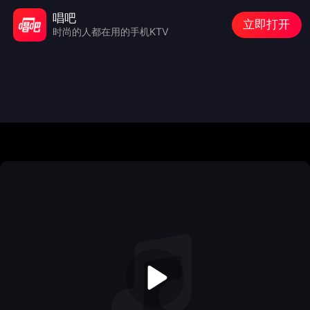
唱吧
立即打开
时尚的人都在用的手机KTV