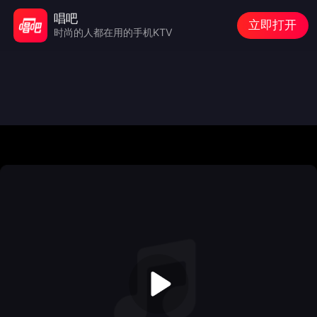
唱吧
立即打开
时尚的人都在用的手机KTV