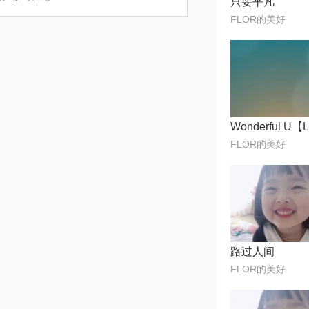
只要平凡
FLOR的美好
FLOR的美好
路过人间
FLOR的美好