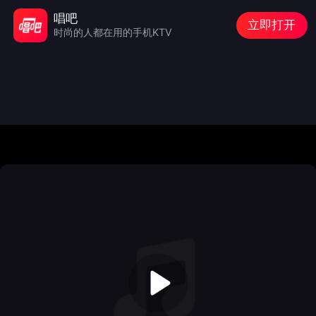
唱吧
立即打开
时尚的人都在用的手机KTV