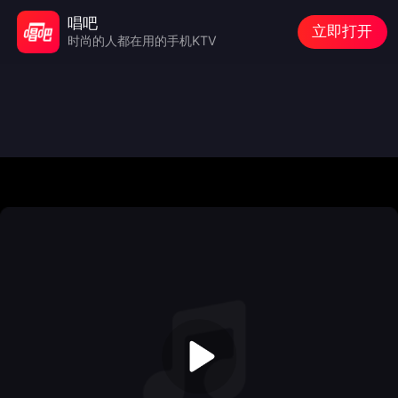
唱吧
立即打开
时尚的人都在用的手机KTV