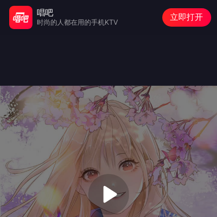
唱吧
立即打开
时尚的人都在用的手机KTV